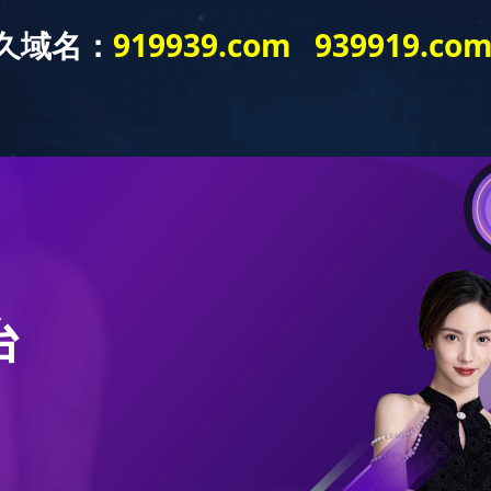
新闻资讯
产品展示
工程案例
营销网络