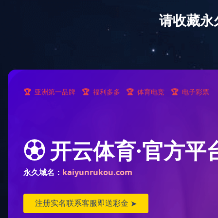
网站首页
公司简介